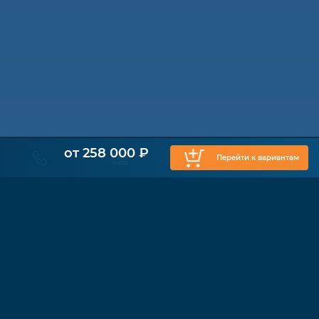
от 258 000 ₽
Перейти к вариантам
КАТАЛОГ