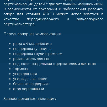
вертикализации детей с двигательными нарушениями.
В зависимости от показаний и заболевания ребенка,
опора для стояния RTX-18 может использоваться в
качестве переднеопорного и заднеопорного
вертикализатора.
Переднеопорная комплектация:
рама с 4-мя колесами
поддержка туловища
поддержка груди с ремнем
разделитель для ног
подножка раздельная с держателями для стоп
тормоза
упор для таза
упоры для коленей
боковые поддержки
стол деревянный
Заднеопорная комплектация: