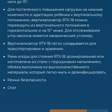
ноги до 15°.
Для постепенного повышения нагрузки на нижние
конечности и адаптации ребенка к вертикальному
положению, вертикализатор RTX-18 можно
переводить из вертикального положения в
горизонтальное и на 15° ниже. Для отслеживания
угла наклона имеется механический угломер.
Вертикализатор RTX-18 легко складывается для
транспортировки и хранения.
Рама опоры для стояния RTX-18 хромированная или
изготовлена из стали с порошковым напылением,
обивка выполнена из высококачественного
материала, который легко мыть и дезинфицировать.
Ремни безопасности
Стол