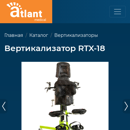
Главная
Каталог
Вертикализаторы
Вертикализатор RTX-18