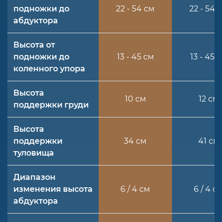
подножки до
22 - 54 см
22 - 54 
абдуктора
Высота от
подножки до
13 - 45 см
13 - 45 
коленного упора
Высота
10 см
12 см
поддержки груди
Высота
поддержки
34 см
41 см
туловища
Диапазон
изменения высота
6 / 4 см
6 / 4 с
абдуктора