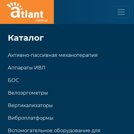
Каталог
Активно-пассивная механотерапия
Аппараты ИВЛ
БОС
Велоэргометры
Вертикализаторы
Виброплатформы
Вспомогательное оборудование для