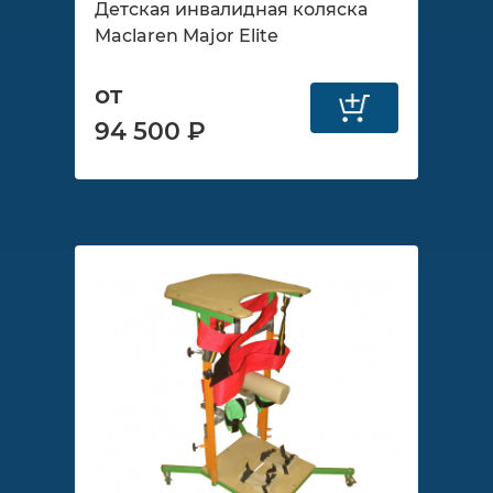
Детская инвалидная коляска
Maclaren Major Elite
от
94 500 ₽