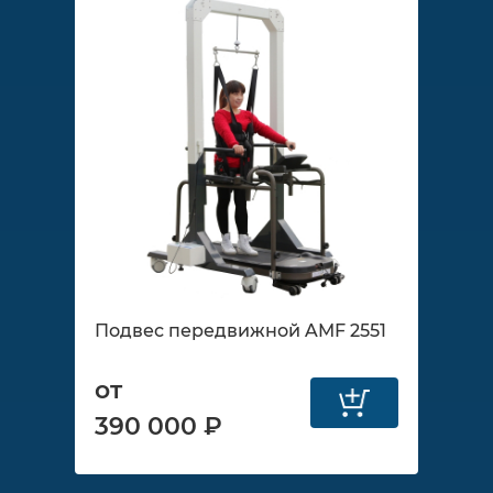
Подвес передвижной AMF 2551
от
390 000 ₽