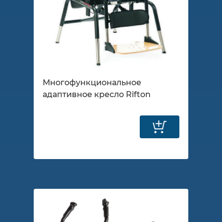
Многофункциональное
адаптивное кресло Rifton