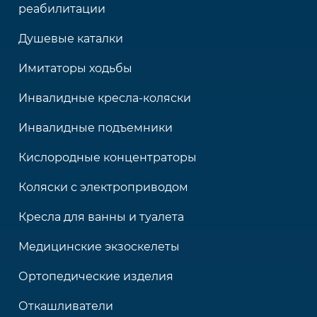
реабилитации
Душевые каталки
Имитаторы ходьбы
Инвалидные кресла-коляски
Инвалидные подъемники
Кислородные концентраторы
Коляски с электроприводом
Кресла для ванны и туалета
Медицинские экзоскелеты
Ортопедические изделия
Откашливатели