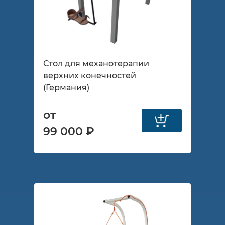
Стол для механотерапии
верхних конечностей
(Германия)
от
99 000 ₽