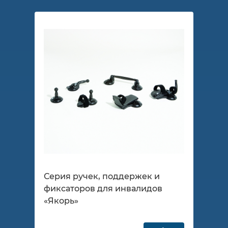
Серия ручек, поддержек и
фиксаторов для инвалидов
«Якорь»