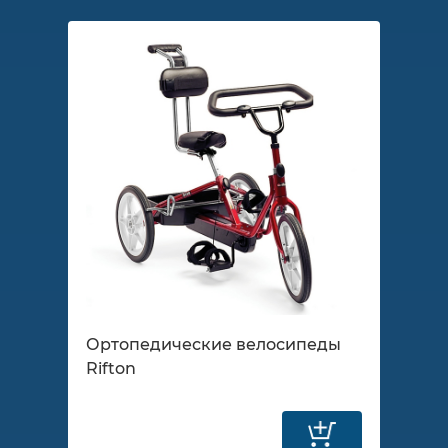
Ортопедические велосипеды
Rifton