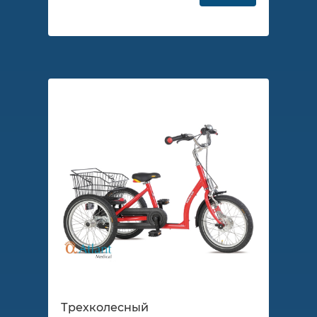
Трехколесный