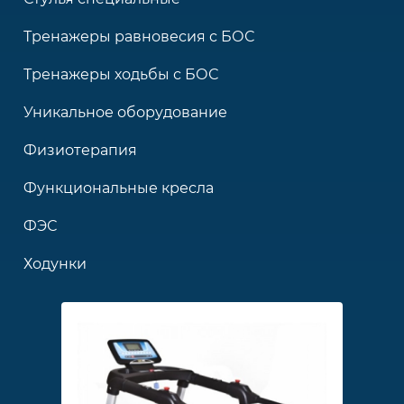
Тренажеры равновесия с БОС
Тренажеры ходьбы с БОС
Уникальное оборудование
Физиотерапия
Функциональные кресла
ФЭС
Ходунки