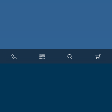
КАТАЛОГ