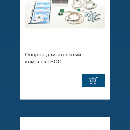
Опорно-двигательный
комплекс БОС