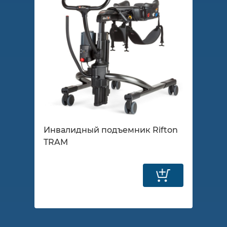
Инвалидный подъемник Rifton
TRAM