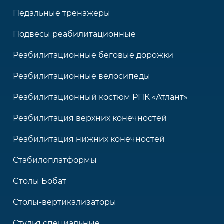
Педальные тренажеры
Подвесы реабилитационные
Реабилитационные беговые дорожки
Реабилитационные велосипеды
Реабилитационный костюм РПК «Атлант»
Реабилитация верхних конечностей
Реабилитация нижних конечностей
Стабилоплатформы
Cтолы Бобат
Столы-вертикализаторы
Стулья специальные