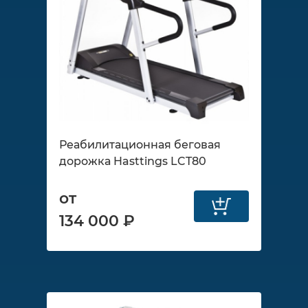
Реабилитационная беговая
дорожка Hasttings LCT80
от
134 000 ₽