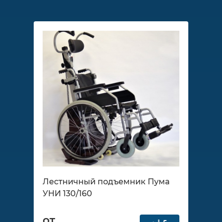
Лестничный подъемник Пума
УНИ 130/160
от