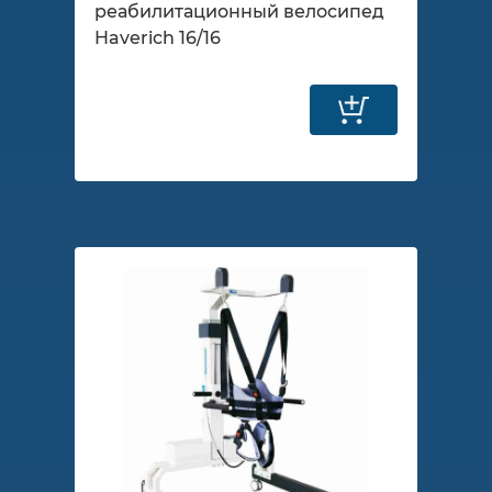
реабилитационный велосипед
Haverich 16/16