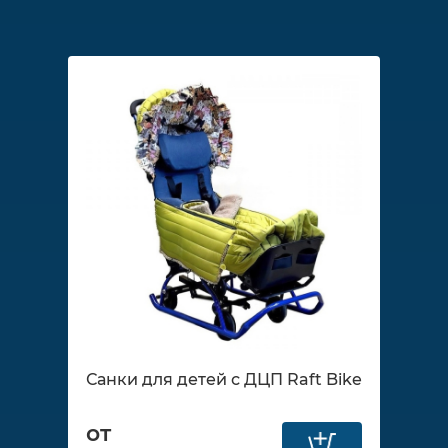
Санки для детей с ДЦП Raft Bike
от