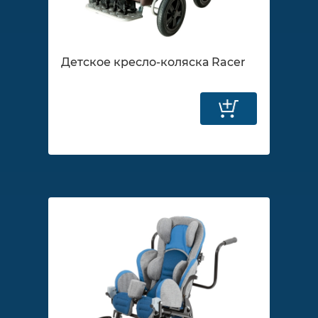
Детское кресло-коляска Racer