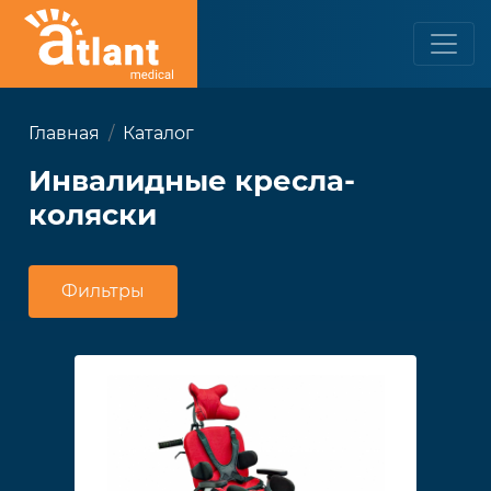
Главная
Каталог
Инвалидные кресла-
коляски
Фильтры