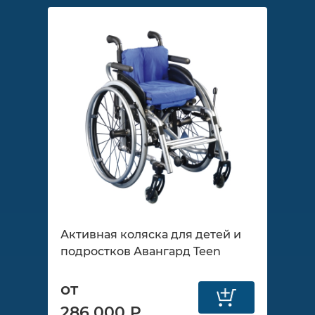
Активная коляска для детей и
подростков Авангард Teen
от
286 000 ₽