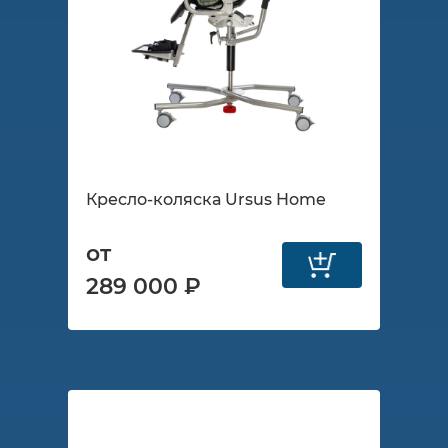
Кресло-коляска Ursus Home
от
289 000 ₽