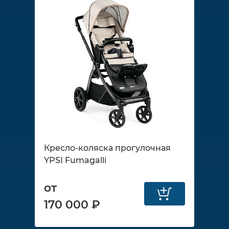
Кресло-коляска прогулочная
YPSI Fumagalli
от
170 000 ₽