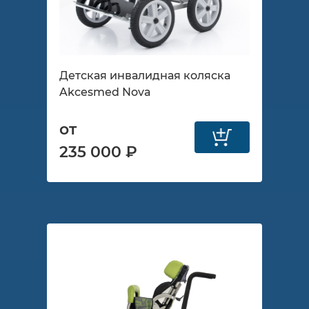
Детская инвалидная коляска
Akcesmed Nova
от
235 000 ₽