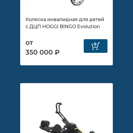
Коляска инвалидная для детей
с ДЦП HOGGI BINGO Evolution
от
350 000 ₽