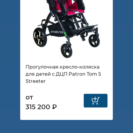
Прогулочная кресло-коляска
для детей с ДЦП Patron Tom 5
Streeter
от
315 200 ₽