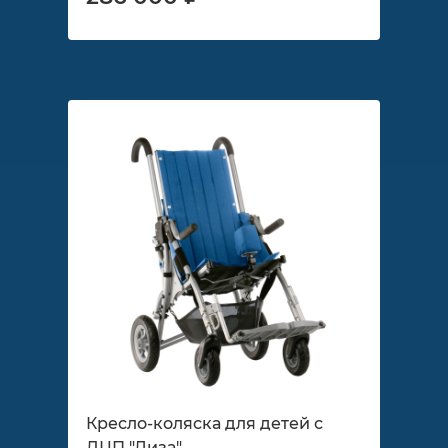
Кресло-коляска для детей с
ДЦП "Лиза"