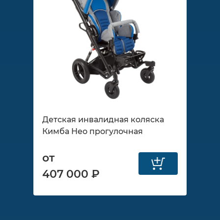
Детская инвалидная коляска
Кимба Нео прогулочная
от
407 000 ₽