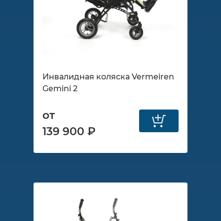
Инвалидная коляска Vermeiren
Gemini 2
от
139 900 ₽