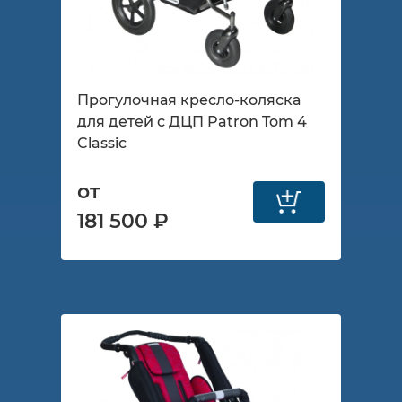
Прогулочная кресло-коляска
для детей с ДЦП Patron Tom 4
Classic
от
181 500 ₽