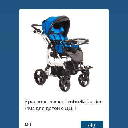
Кресло-коляска Umbrella Junior
Plus для детей с ДЦП
от