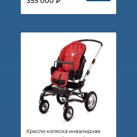
355 000 ₽
Кресло-коляска инвалидная