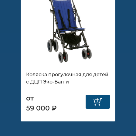
Коляска прогулочная для детей
с ДЦП Эко-Багги
от
59 000 ₽