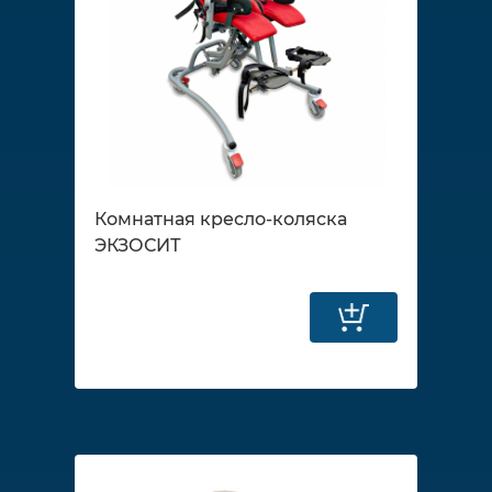
Комнатная кресло-коляска
ЭКЗОСИТ