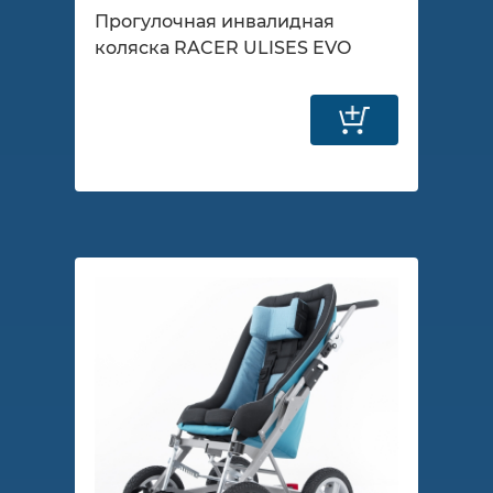
Прогулочная инвалидная
коляска RACER ULISES EVO