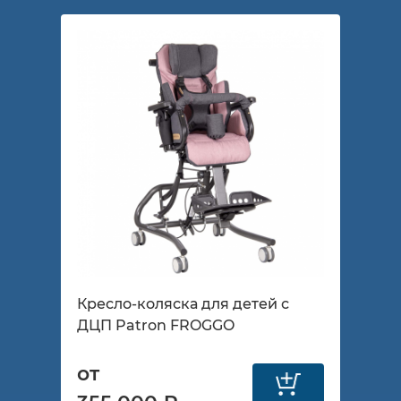
Кресло-коляска для детей с
ДЦП Patron FROGGO
от