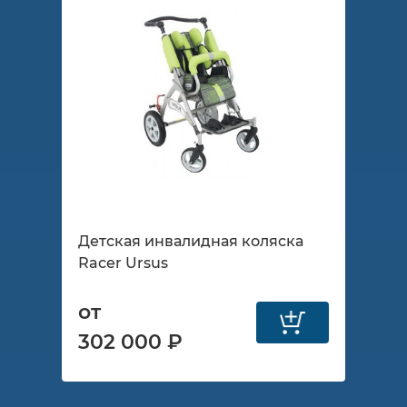
Детская инвалидная коляска
Racer Ursus
от
302 000 ₽