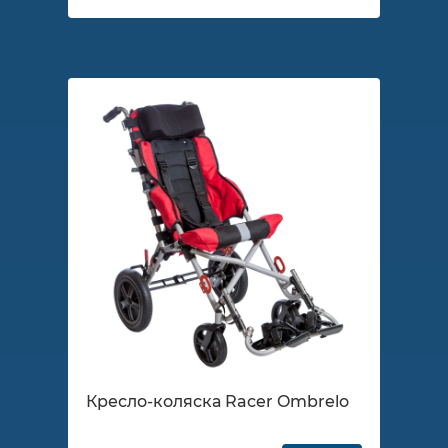
Кресло-коляска Racer Ombrelo