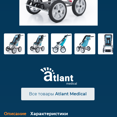
Все товары
Atlant Medical
Описание
Характеристики