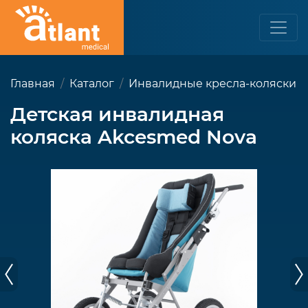
Главная
Каталог
Инвалидные кресла-коляски
Детская инвалидная
коляска Akcesmed Nova