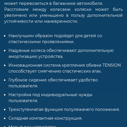
может перевозиться в багажнике автомобиля.
Расстояние между колесами коляски может быть
увеличено или уменьшено в пользу дополнительной
устойчивости или маневренности.
Наилучшим образом подойдет для детей со
спастическими проявлениями.
Надувные колеса обеспечивают дополнительную
амортизацию устройства.
Инновационная система крепления обивки TENSION
способствует смягчению спастических атак.
Глубокое сидение обеспечивает удобство
пользователя.
Настройка под индивидуальные нужды
пользователя.
Трехступенчатая функция полулежачего положения.
Складная компактная конструкция.
Малый вес устройства.