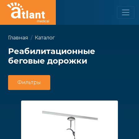
Главная
Каталог
Реабилитационные
беговые дорожки
Фильтры