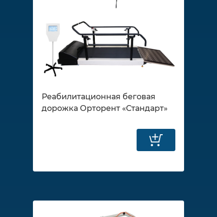
Реабилитационная беговая
дорожка Орторент «Стандарт»