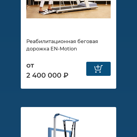
Реабилитационная беговая
дорожка EN-Motion
от
2 400 000 ₽