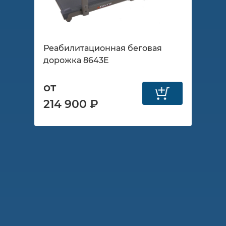
Реабилитационная беговая
дорожка 8643E
от
214 900 ₽