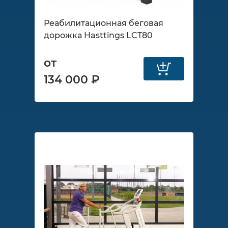
Реабилитационная беговая
дорожка Hasttings LCT80
от
134 000 ₽