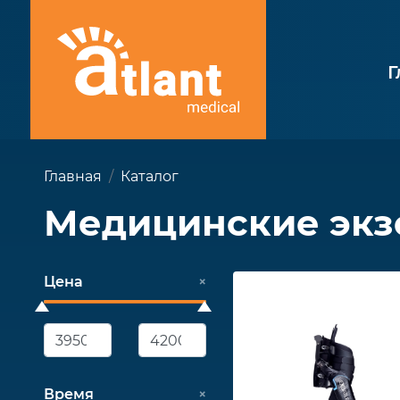
Г
Главная
Каталог
Медицинские экз
Цена
×
Время
×