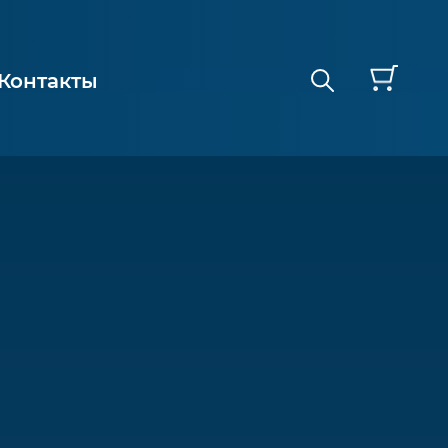
Контакты