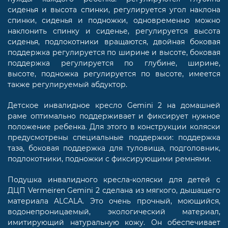
сиденья и высота спинки, регулируется угол наклона
спинки, сиденья и подножки, одновременно можно
наклонить спинку и сиденье, регулируется высота
сиденья, подлокотники вращаются, двойная боковая
поддержка регулируется по ширине и высоте, боковая
поддержка регулируется по глубине, ширине,
высоте, подножка регулируется по высоте, имеется
также регулируемый абдуктор.
Детское инвалидное кресло Gemini 2 на домашней
раме оптимально поддерживает и фиксирует нужное
положение ребенка. Для этого в конструкции коляски
предусмотрены специальные поддержки: поддержка
таза, боковая поддержка для туловища, подголовник,
подлокотники, подножки с фиксирующими ремнями.
Подушка инвалидного кресла-коляски для детей с
ДЦП Vermeiren Gemini 2 сделана из мягкого, дышащего
материала ALCALA. Это очень прочный, моющийся,
водонепроницаемый, экологический материал,
имитирующий натуральную кожу. Он обеспечивает