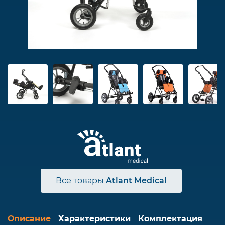
Все товары
Atlant Medical
Описание
Характеристики
Комплектация