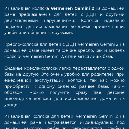
Инвалидная коляска
Vermeiren Gemini 2
на домашней
раме предназначена для детей с ДЦП и другими
двигательными нарушениями. Коляска идеально
подходит для использования во время приема пищи,
учебы или общения с друзьями.
Кресло-коляска для детей с ДЦП Vermeiren Gemini 2 на
домашней раме имеет такое же кресло, как и модель
коляски Vermeiren Gemini 2, отличается лишь база.
Сиденье кресла-коляски легко переставляется с одной
базы на другую. Это очень удобно для родителей при
ежедневной эксплуатации коляски, так как можно
приобрести к одному сиденью разные базы. Таким
образом, можно получить сразу две детские
инвалидные коляски для использования дома и на
улице.
Инвалидная коляска для детей Vermeiren Gemini 2 на
домашней раме настраивается индивидуально под
нужды каждого ребенка: регулируются глубина