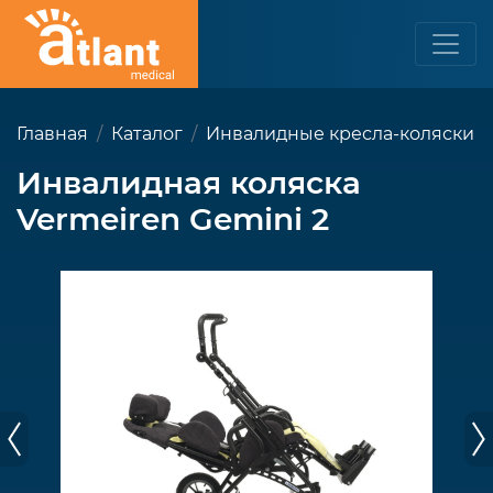
Главная
Каталог
Инвалидные кресла-коляски
Инвалидная коляска
Vermeiren Gemini 2