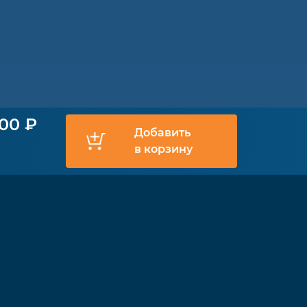
900 ₽
Добавить
в корзину