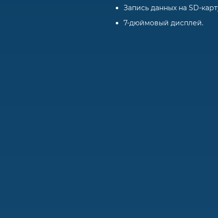
Запись данных на SD-карт
7-дюймовый дисплей.