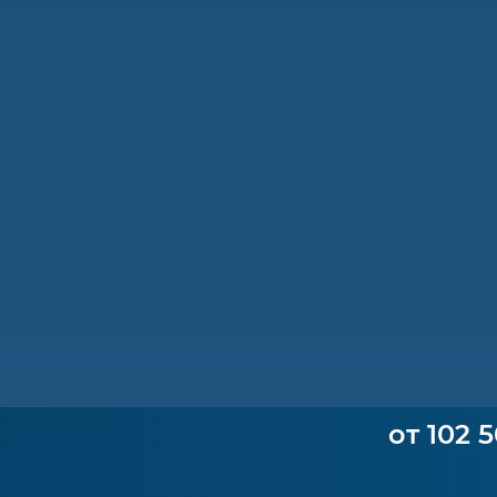
от 102 