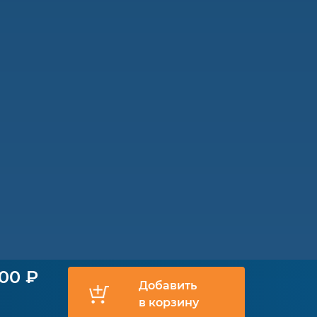
500 ₽
Добавить
в корзину