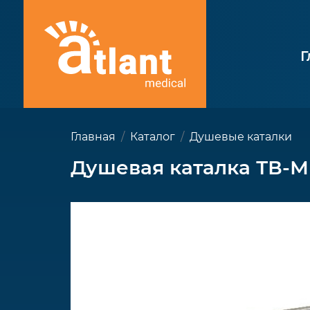
Г
Главная
Каталог
Душевые каталки
Душевая каталка ТВ-