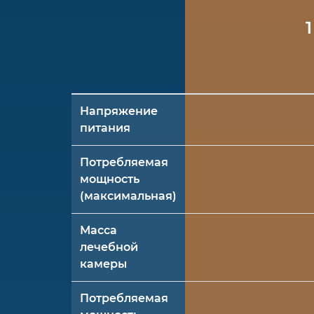
Напряжение
питания
Потребляемая
мощность
(максимальная)
Масса
лечебной
камеры
Потребляемая