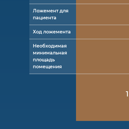
Ложемент для
пациента
Ход ложемента
Необходимая
минимальная
площадь
помещения