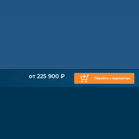
от 225 900 ₽
Перейти к вариантам