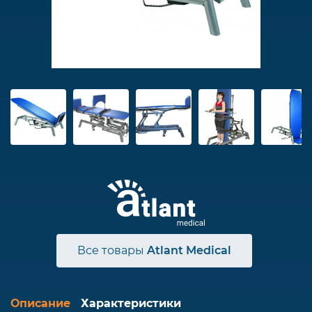
Все товары
Atlant Medical
Описание
Характеристики