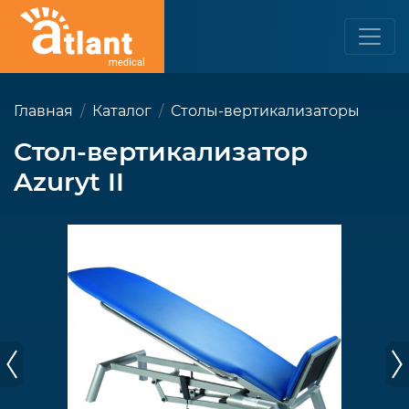
Главная
Каталог
Столы-вертикализаторы
Стол-вертикализатор
Azuryt II