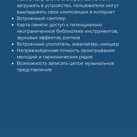
загружать в устройство, пользователи могут
выкладывать свои композиции в интернет
Встроенный сэмплер
Карта памяти: доступ к потенциально
неограниченной библиотеке инструментов,
звуковых эффектов, ритмов
Встроенные усилитель, эквалайзер, микшер
Непревзойденная точность проигрывания
мелодий и гармонических рядов
Возможность записать целое музыкальное
представление