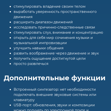
стимулировать владение своим телом
выработать уверенность пространственного
движения
расширить диапазон движений
исследовать причинно-следственные связи
стимулировать слух, внимание и концентрацию
открыть для себя мир сочинения музыки и
музыкальной импровизации
улучшить навыки общения
развить воображение через движение и звук
получить ощущение достигнутой цели
просто развлечься
Дополнительные функции
Встроенный синтезатор: нет необходимости
подключать внешние звуковые системы или
клавиатуру
USB-порт: обновления, звуки и композиции
можно получать по электронной почте и