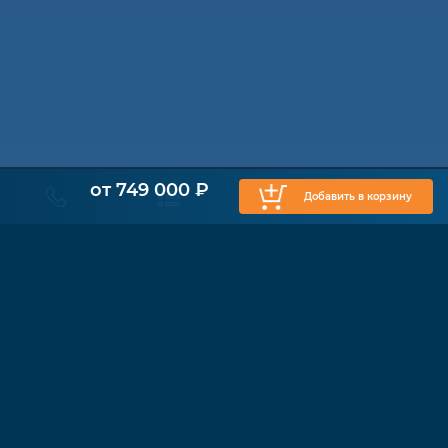
от 749 000 ₽
Добавить в корзину
КАТАЛОГ
Физиотерапия