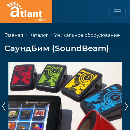
Главная
Каталог
Уникальное оборудование
СаундБим (SoundBeam)