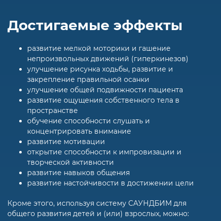
Достигаемые эффекты
развитие мелкой моторики и гашение
непроизвольных движений (гиперкинезов)
улучшение рисунка ходьбы, развитие и
закрепление правильной осанки
улучшение общей подвижности пациента
развитие ощущения собственного тела в
пространстве
обучение способности слушать и
концентрировать внимание
развитие мотивации
открытие способности к импровизации и
творческой активности
развитие навыков общения
развитие настойчивости в достижении цели
Кроме этого, используя систему САУНДБИМ для
общего развития детей и (или) взрослых, можно: