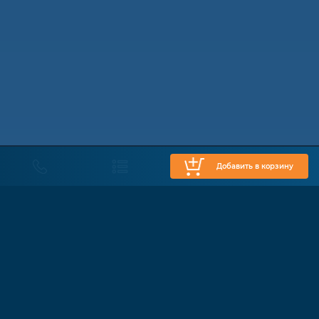
Добавить в корзину
КАТАЛОГ