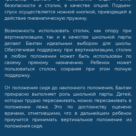
безопасности и столик, в качестве опций. Подъем-
спуск осуществляется ножной кнопкой, приводящей в
действие пневматическую пружину.
Возможность использовать столик, как опору при
вертикализации, так и в качестве школьной парты
делают Бантам идеальным выбором для школы.
Обеспечивая поддержку при вертикализации, столик
в любом положении может быть использован по
своему прямому назначению. Ребенок может
пользоваться столом, сохраняя при этом полную
поддержку.
От положения сидя до наклонного положения, Бантам
прекрасно выполняет роль школьной парты. Детей,
которых трудно пересаживать, можно пересаживать в
положении лежа. Это по достоинству оценено
врачами, отметившими, что в дальнейшем ребенок
приучится принимать вертикальное положение из
положения сидя.