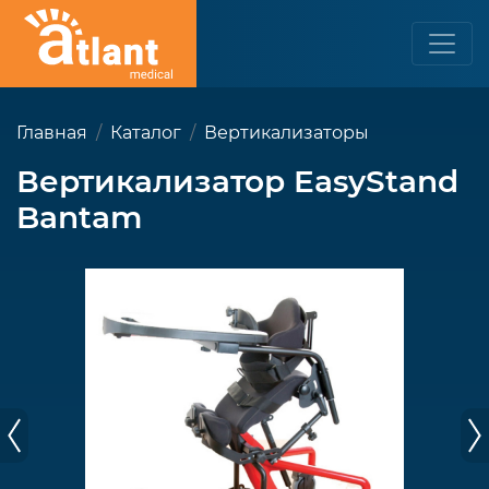
Главная
Каталог
Вертикализаторы
Вертикализатор EasyStand
Bantam