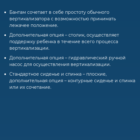
Бантам сочетает в себе простоту обычного
вертикализатора с возможностью принимать
лежачее положение.
Дополнительная опция – столик, осуществляет
поддержку ребенка в течение всего процесса
вертикализации.
Дополнительная опция – гидравлический ручной
насос для осуществления вертикализации.
Стандартное сиденье и спинка – плоские,
дополнительная опция – контурные сиденье и спинка
или их сочетание.