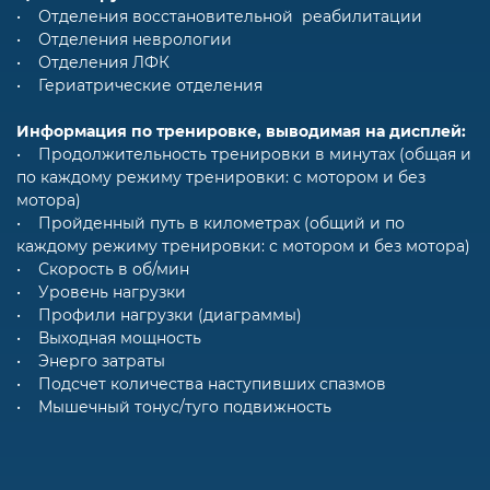
• Отделения восстановительной реабилитации
• Отделения неврологии
• Отделения ЛФК
• Гериатрические отделения
Информация по тренировке, выводимая на дисплей:
• Продолжительность тренировки в минутах (общая и
по каждому режиму тренировки: с мотором и без
мотора)
• Пройденный путь в километрах (общий и по
каждому режиму тренировки: с мотором и без мотора)
• Скорость в об/мин
• Уровень нагрузки
• Профили нагрузки (диаграммы)
• Выходная мощность
• Энерго затраты
• Подсчет количества наступивших спазмов
• Мышечный тонус/туго подвижность