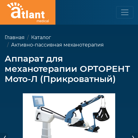
Главная
Каталог
Активно-пассивная механотерапия
Аппарат для
механотерапии ОРТОРЕНТ
Мото-Л (Прикроватный)