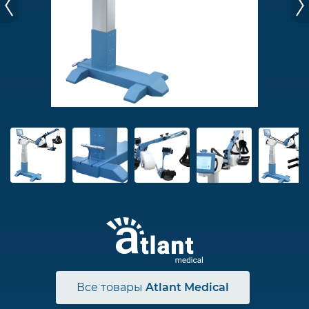
Все товары
Atlant Medical