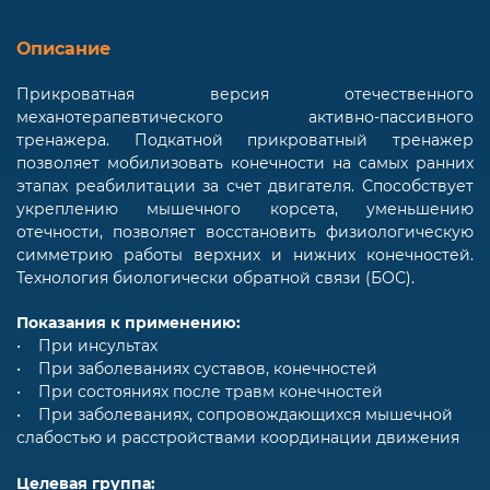
Описание
Прикроватная версия отечественного
механотерапевтического активно-пассивного
тренажера. Подкатной прикроватный тренажер
позволяет мобилизовать конечности на самых ранних
этапах реабилитации за счет двигателя. Способствует
укреплению мышечного корсета, уменьшению
отечности, позволяет восстановить физиологическую
симметрию работы верхних и нижних конечностей.
Технология биологически обратной связи (БОС).
Показания к применению:
• При инсультах
• При заболеваниях суставов, конечностей
• При состояниях после травм конечностей
• При заболеваниях, сопровождающихся мышечной
слабостью и расстройствами координации движения
Целевая группа: