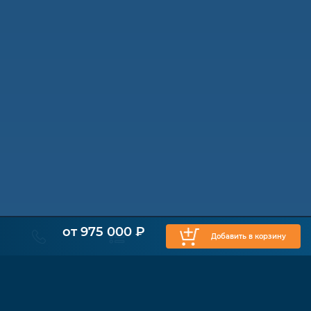
от 975 000 ₽
Добавить в корзину