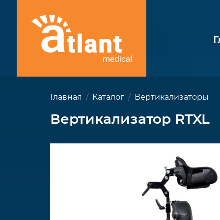
Г
Главная
Каталог
Вертикализаторы
Вертикализатор RTXL